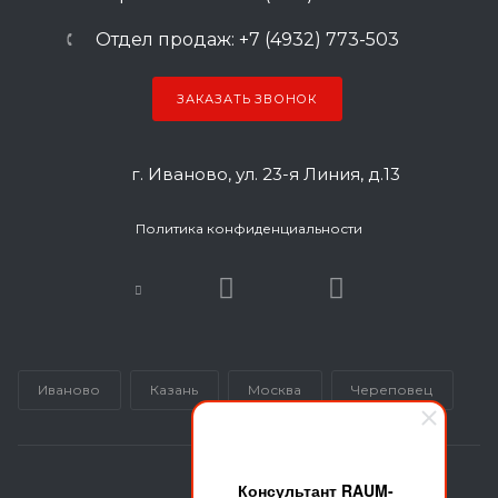
Отдел продаж: +7 (4932) 773-503
ЗАКАЗАТЬ ЗВОНОК
г. Иваново, ул. 23-я Линия, д.13
Политика конфиденциальности
Иваново
Казань
Москва
Череповец
Консультант RAUM-