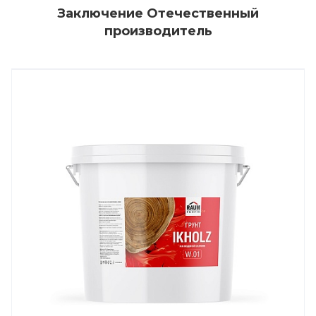
Заключение Отечественный
производитель