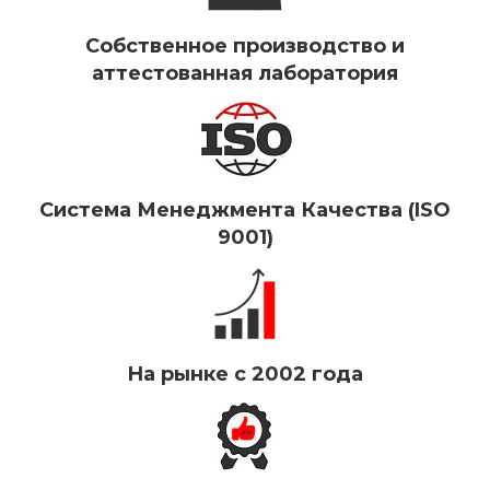
Собственное производство и
аттестованная лаборатория
Система Менеджмента Качества (ISO
9001)
На рынке с 2002 года