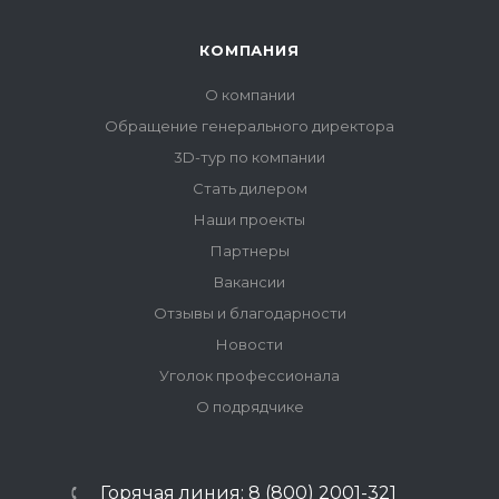
КОМПАНИЯ
О компании
Обращение генерального директора
3D-тур по компании
Стать дилером
Наши проекты
Партнеры
Вакансии
Отзывы и благодарности
Новости
Уголок профессионала
О подрядчике
Горячая линия: 8 (800) 2001-321