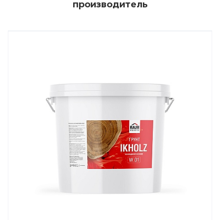
производитель