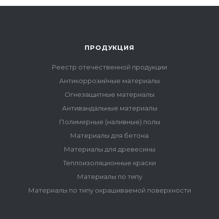
ПРОДУКЦИЯ
Реестр отечественной продукции
Антикоррозийные материалы
Огнезащитные материалы
Антивандальные материалы
Полимерные (наливные) полы
Материалы для бетона
Материалы для древесины
Теплоизоляционные краски
Материалы по типу
Материалы по типу окрашиваемой поверхности