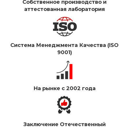
Собственное производство и
аттестованная лаборатория
Система Менеджмента Качества (ISO
9001)
На рынке с 2002 года
Заключение Отечественный