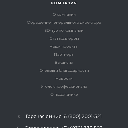
КОМПАНИЯ
О компании
Обращение генерального директора
3D-тур по компании
Стать дилером
Наши проекты
Партнеры
Вакансии
Отзывы и благодарности
Новости
Уголок профессионала
О подрядчике
Горячая линия: 8 (800) 2001-321