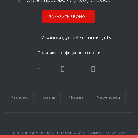
Отдел продаж: +7 (4932) 773-503
ЗАКАЗАТЬ ЗВОНОК
г. Иваново, ул. 23-я Линия, д.13
Политика конфиденциальности
Иваново
Казань
Москва
Череповец
ИСПОЛЬЗОВАНИЕ МАТЕРИАЛОВ САЙТА ВОЗМОЖНО ТОЛЬКО