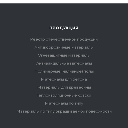
ПРОДУКЦИЯ
Реестр отечественной продукции
Антикоррозийные материалы
Огнезащитные материалы
Антивандальные материалы
Полимерные (наливные) полы
Материалы для бетона
Материалы для древесины
Теплоизоляционные краски
Материалы по типу
Материалы по типу окрашиваемой поверхности