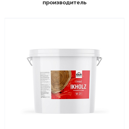
производитель