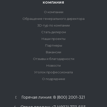
КОМПАНИЯ
О компании
Обращение генерального директора
3D-тур по компании
Стать дилером
Наши проекты
Партнеры
Вакансии
Отзывы и благодарности
Новости
Уголок профессионала
О подрядчике
Горячая линия: 8 (800) 2001-321