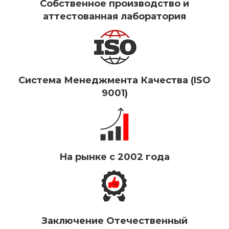
Собственное производство и
аттестованная лаборатория
Система Менеджмента Качества (ISO
9001)
На рынке с 2002 года
Заключение Отечественный