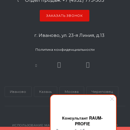
Отдел продаж: +7 (4932) 773-503
ЗАКАЗАТЬ ЗВОНОК
г. Иваново, ул. 23-я Линия, д.13
Политика конфиденциальности
Иваново
Казань
Москва
Череповец
Консультант RAUM-
PROFIE
ИСПОЛЬЗОВАНИЕ МАТЕРИАЛОВ САЙТА ВОЗМОЖНО ТОЛЬКО