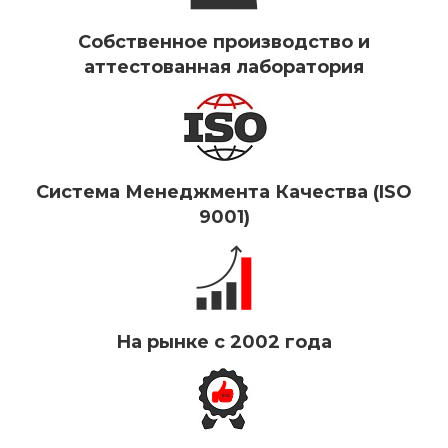
Собственное производство и
аттестованная лаборатория
Система Менеджмента Качества (ISO
9001)
На рынке с 2002 года