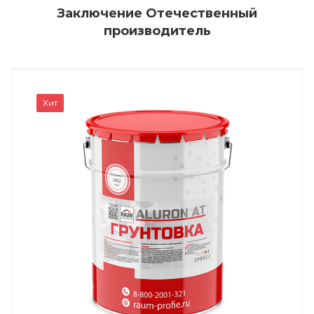
Заключение Отечественный
производитель
Хит