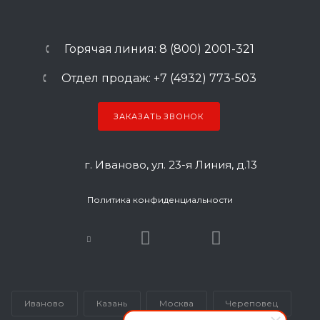
Горячая линия: 8 (800) 2001-321
Отдел продаж: +7 (4932) 773-503
ЗАКАЗАТЬ ЗВОНОК
г. Иваново, ул. 23-я Линия, д.13
Политика конфиденциальности
Иваново
Казань
Москва
Череповец