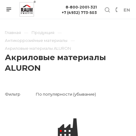
8-800-2001-321
EN
+7 (4932) 773-503
Главная
Продукция
Антикоррозийные материалы
Акриловые материалы ALURON
Акриловые материалы
ALURON
Фильтр
По популярности (убывание)