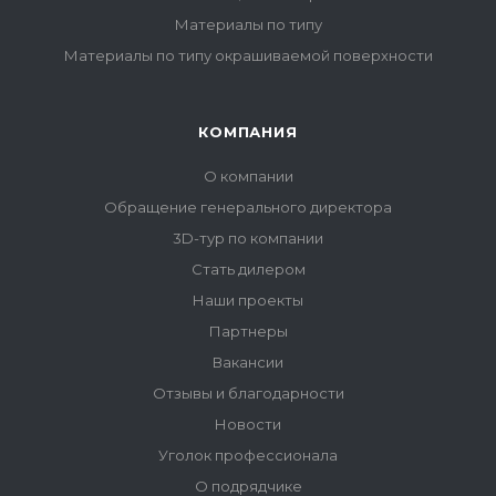
Материалы по типу
Материалы по типу окрашиваемой поверхности
КОМПАНИЯ
О компании
Обращение генерального директора
3D-тур по компании
Стать дилером
Наши проекты
Партнеры
Вакансии
Отзывы и благодарности
Новости
Уголок профессионала
О подрядчике