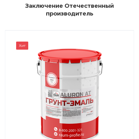
Заключение Отечественный
производитель
Хит