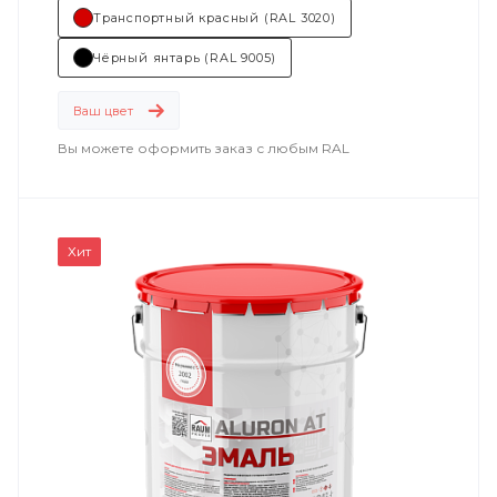
Транспортный красный (RAL 3020)
Чёрный янтарь (RAL 9005)
Ваш цвет
Вы можете оформить заказ с любым RAL
Хит