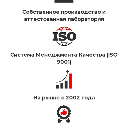
Собственное производство и
аттестованная лаборатория
Система Менеджмента Качества (ISO
9001)
На рынке с 2002 года