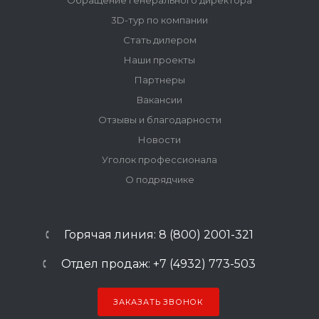
Обращение генерального директора
3D-тур по компании
Стать дилером
Наши проекты
Партнеры
Вакансии
Отзывы и благодарности
Новости
Уголок профессионала
О подрядчике
Горячая линия: 8 (800) 2001-321
Отдел продаж: +7 (4932) 773-503
ЗАКАЗАТЬ ЗВОНОК