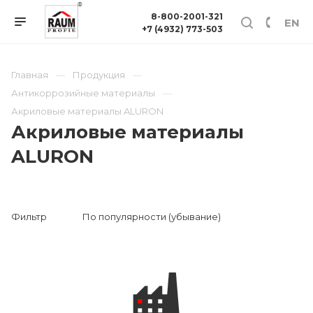
8-800-2001-321
EN
+7 (4932) 773-503
Главная
Продукция
Антикоррозийные материалы
Акриловые материалы ALURON
Акриловые материалы
ALURON
Фильтр
По популярности (убывание)