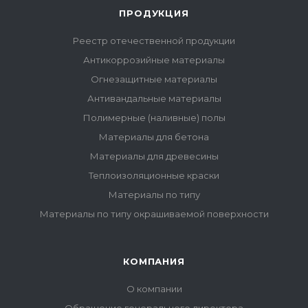
ПРОДУКЦИЯ
Реестр отечественной продукции
Антикоррозийные материалы
Огнезащитные материалы
Антивандальные материалы
Полимерные (наливные) полы
Материалы для бетона
Материалы для древесины
Теплоизоляционные краски
Материалы по типу
Материалы по типу окрашиваемой поверхности
КОМПАНИЯ
О компании