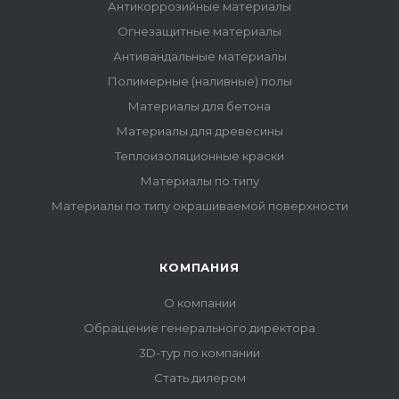
Антикоррозийные материалы
Огнезащитные материалы
Антивандальные материалы
Полимерные (наливные) полы
Материалы для бетона
Материалы для древесины
Теплоизоляционные краски
Материалы по типу
Материалы по типу окрашиваемой поверхности
КОМПАНИЯ
О компании
Обращение генерального директора
3D-тур по компании
Стать дилером