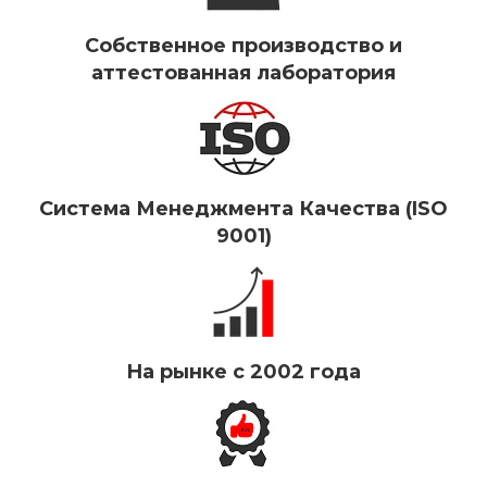
Собственное производство и
аттестованная лаборатория
Система Менеджмента Качества (ISO
9001)
На рынке с 2002 года