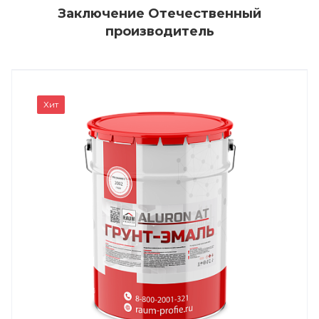
Заключение Отечественный
производитель
Хит