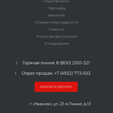
Наши проекты
Партнеры
Вакансии
Отзывы и благодарности
Новости
Уголок профессионала
О подрядчике
Горячая линия: 8 (800) 2001-321
Отдел продаж: +7 (4932) 773-503
ЗАКАЗАТЬ ЗВОНОК
г. Иваново, ул. 23-я Линия, д.13