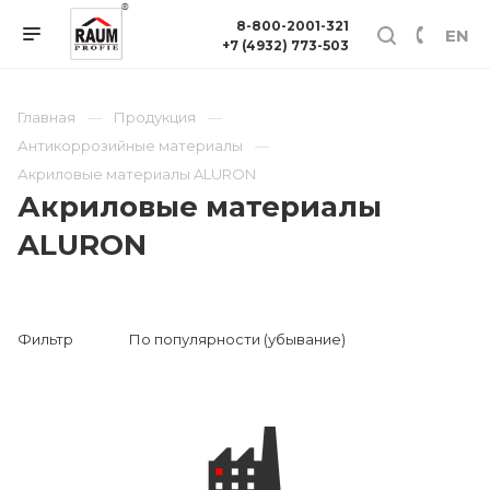
8-800-2001-321
EN
+7 (4932) 773-503
Главная
Продукция
Антикоррозийные материалы
Акриловые материалы ALURON
Акриловые материалы
ALURON
Фильтр
По популярности (убывание)